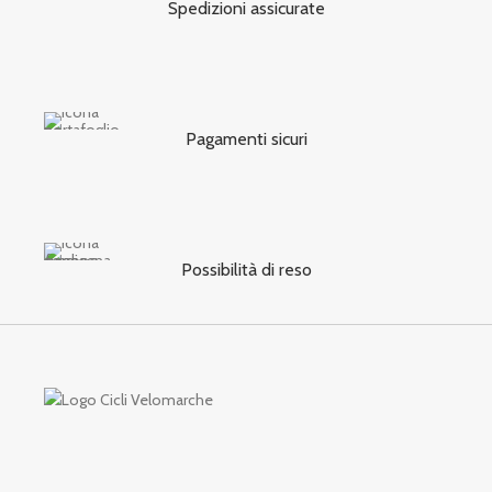
Spedizioni assicurate
Pagamenti sicuri
Possibilità di reso