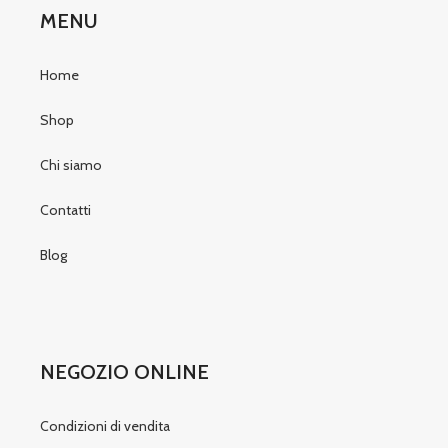
MENU
Home
Shop
Chi siamo
Contatti
Blog
NEGOZIO ONLINE
Condizioni di vendita