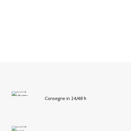
Consegne in 24/48 h