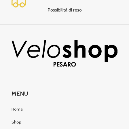
Possibilità di reso
MENU
Home
Shop