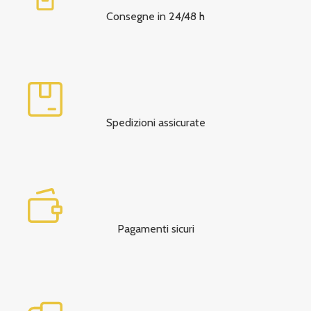
Consegne in 24/48 h
Spedizioni assicurate
Pagamenti sicuri