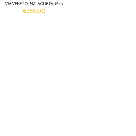
VIA VENETO
,
MALAGUETA
,
Man
€
355.00