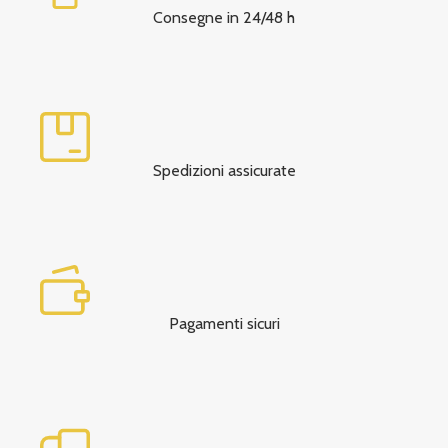
Consegne in 24/48 h
Spedizioni assicurate
Pagamenti sicuri