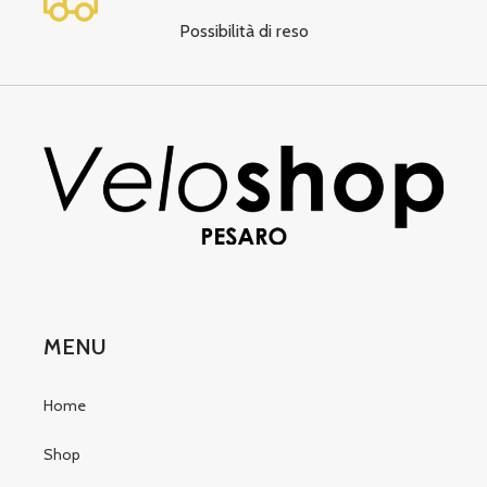
Possibilità di reso
MENU
Home
Shop