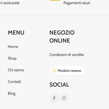
ni assicurate
Pagamenti sicuri
MENU
NEGOZIO
ONLINE
Home
Condizioni di vendita
Shop
Chi siamo
Modulo recesso
Contatti
SOCIAL
Blog