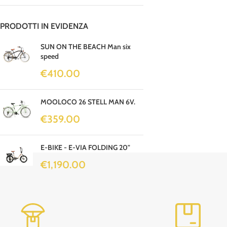
PRODOTTI IN EVIDENZA
SUN ON THE BEACH Man six
speed
€
410.00
MOOLOCO 26 STELL MAN 6V.
€
359.00
E-BIKE - E-VIA FOLDING 20"
€
1,190.00