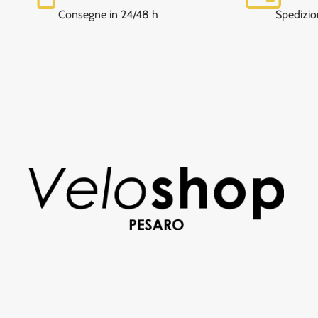
Consegne in 24/48 h
Spedizio