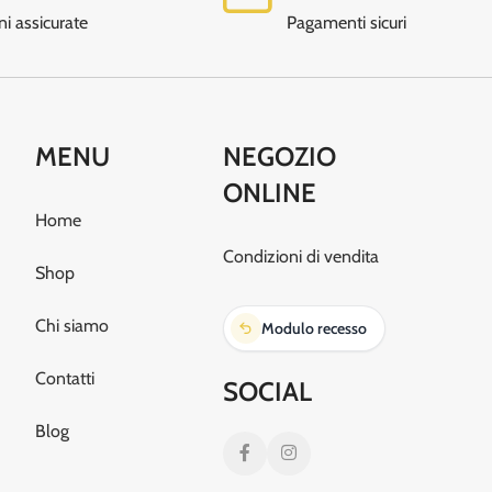
ni assicurate
Pagamenti sicuri
MENU
NEGOZIO
ONLINE
Home
Condizioni di vendita
Shop
Chi siamo
Modulo recesso
Contatti
SOCIAL
Blog