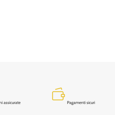
ni assicurate
Pagamenti sicuri