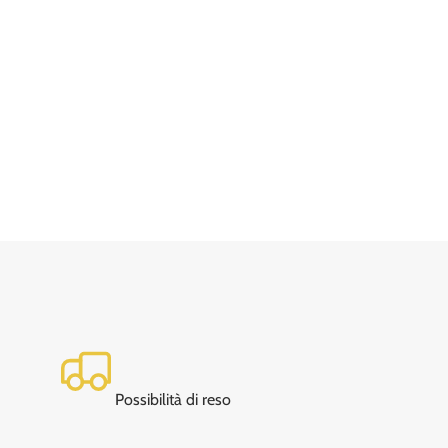
Possibilità di reso