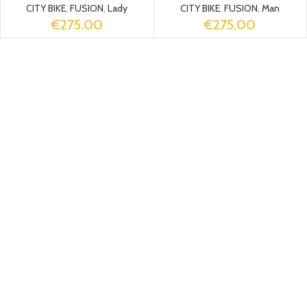
CITY BIKE
,
FUSION
,
Lady
CITY BIKE
,
FUSION
,
Man
€
275.00
€
275.00