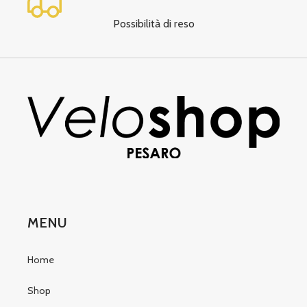
Possibilità di reso
MENU
Home
Shop