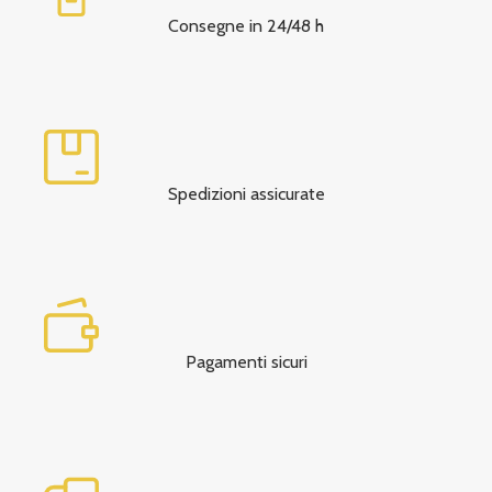
Consegne in 24/48 h
Spedizioni assicurate
Pagamenti sicuri