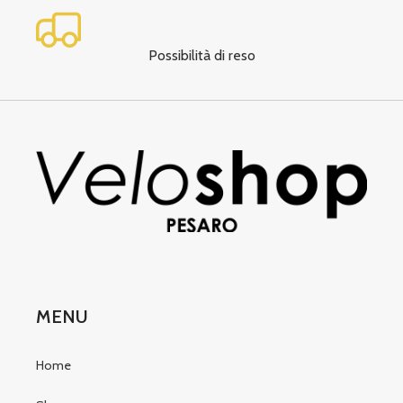
Possibilità di reso
MENU
Home