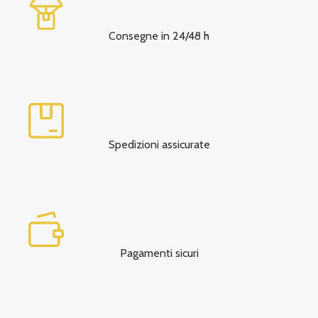
Consegne in 24/48 h
Spedizioni assicurate
Pagamenti sicuri