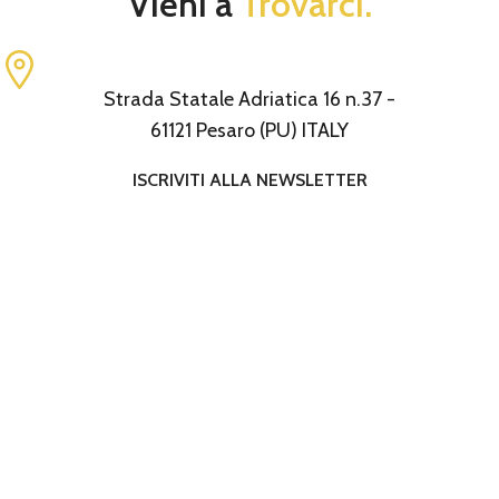
Vieni a
Trovarci.
Strada Statale Adriatica 16 n.37 -
61121 Pesaro (PU) ITALY
ISCRIVITI ALLA NEWSLETTER