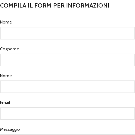
COMPILA IL FORM PER INFORMAZIONI
Nome
Cognome
Nome
Email
Messaggio