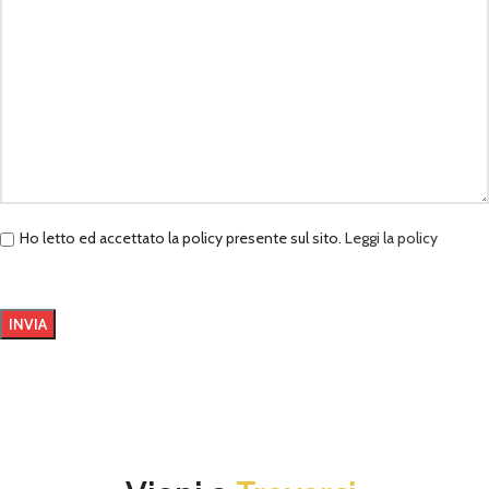
Ho letto ed accettato la policy presente sul sito.
Leggi la policy