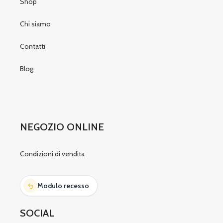
Shop
Chi siamo
Contatti
Blog
NEGOZIO ONLINE
Condizioni di vendita
Modulo recesso
SOCIAL