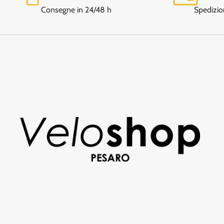
Consegne in 24/48 h
Spedizio