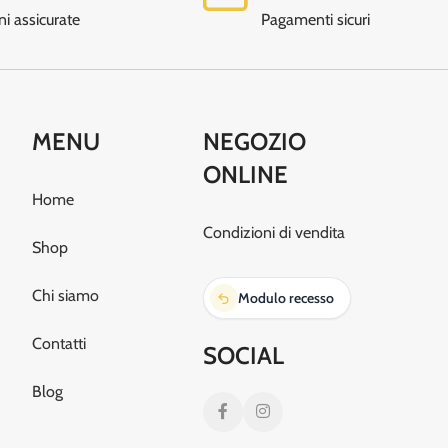
ni assicurate
Pagamenti sicuri
MENU
NEGOZIO
ONLINE
Home
Condizioni di vendita
Shop
Chi siamo
Modulo recesso
Contatti
SOCIAL
Blog