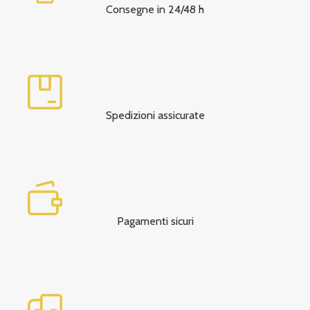
Consegne in 24/48 h
Spedizioni assicurate
Pagamenti sicuri