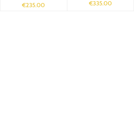
€
335.00
€
235.00