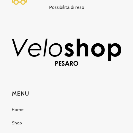
Possibilità di reso
MENU
Home
Shop