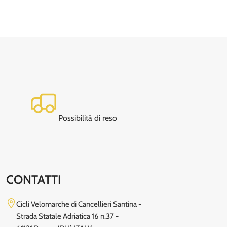
Possibilità di reso
CONTATTI
Cicli Velomarche di Cancellieri Santina -
Strada Statale Adriatica 16 n.37 -