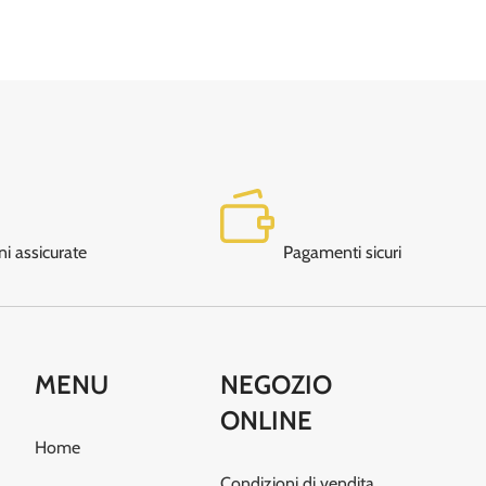
ni assicurate
Pagamenti sicuri
MENU
NEGOZIO
ONLINE
Home
Condizioni di vendita