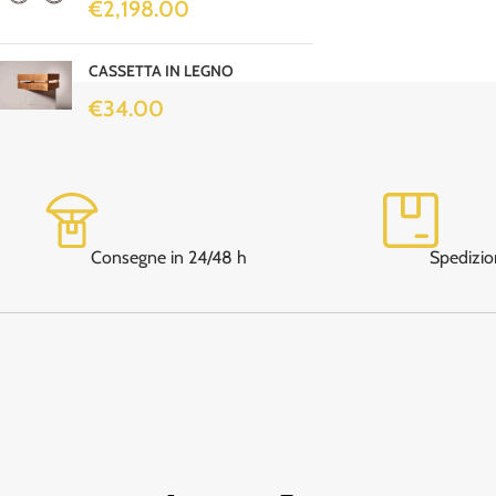
€
2,198.00
CASSETTA IN LEGNO
€
34.00
Consegne in 24/48 h
Spedizio