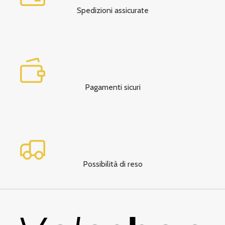
Spedizioni assicurate
Pagamenti sicuri
Possibilità di reso