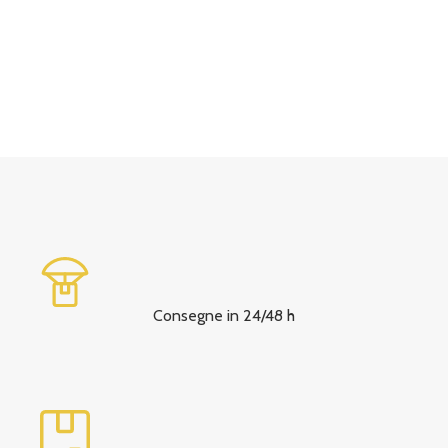
Consegne in 24/48 h