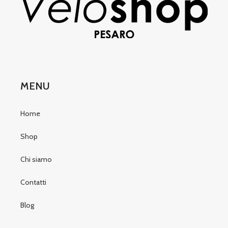
MENU
Home
Shop
Chi siamo
Contatti
Blog