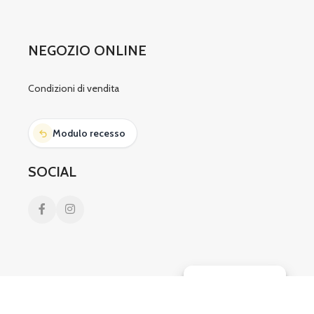
NEGOZIO ONLINE
Condizioni di vendita
Modulo recesso
SOCIAL
Gestisci consenso
CONTATTI