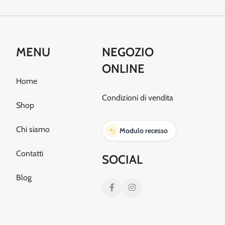
MENU
NEGOZIO
ONLINE
Home
Condizioni di vendita
Shop
Chi siamo
Modulo recesso
Contatti
SOCIAL
Blog