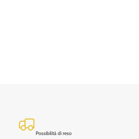
Possibilità di reso