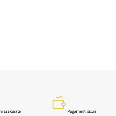
ni assicurate
Pagamenti sicuri