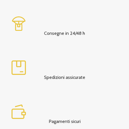
Consegne in 24/48 h
Spedizioni assicurate
Pagamenti sicuri