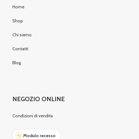
Home
Shop
Chi siamo
Contatti
Blog
NEGOZIO ONLINE
Condizioni di vendita
Modulo recesso