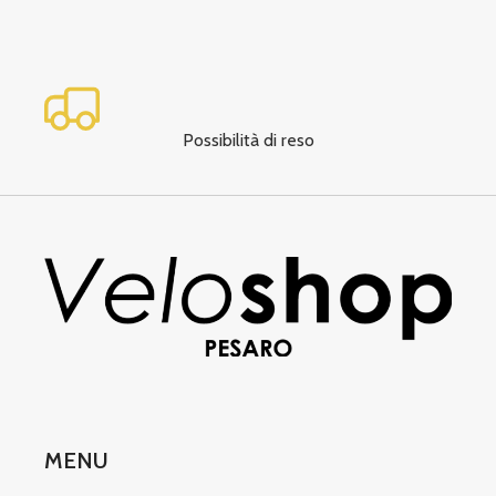
Possibilità di reso
MENU