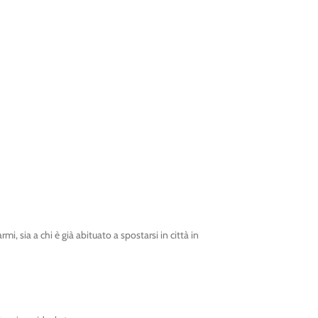
rmi, sia a chi è già abituato a spostarsi in città in