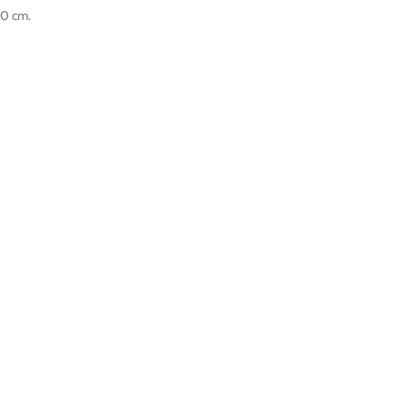
80 cm.