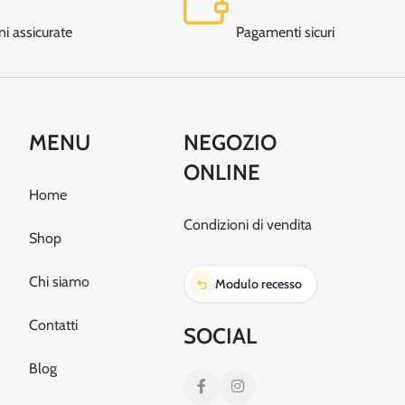
ni assicurate
Pagamenti sicuri
MENU
NEGOZIO
ONLINE
Home
Condizioni di vendita
Shop
Chi siamo
Modulo recesso
Contatti
SOCIAL
Blog